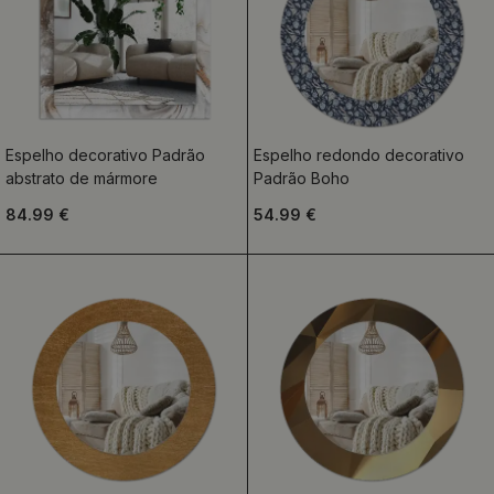
Espelho decorativo Padrão
Espelho redondo decorativo
abstrato de mármore
Padrão Boho
84.99 €
54.99 €