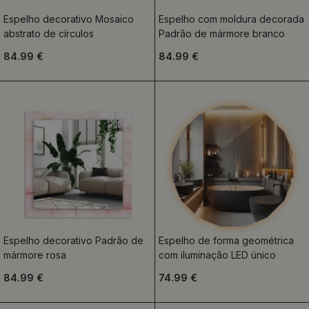
Espelho decorativo Mosaico
Espelho com moldura decorada
abstrato de círculos
Padrão de mármore branco
84.99 €
84.99 €
Espelho decorativo Padrão de
Espelho de forma geométrica
mármore rosa
com iluminação LED único
84.99 €
74.99 €