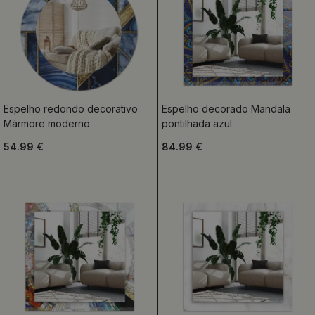
Espelho redondo decorativo
Espelho decorado Mandala
Mármore moderno
pontilhada azul
54.99 €
84.99 €