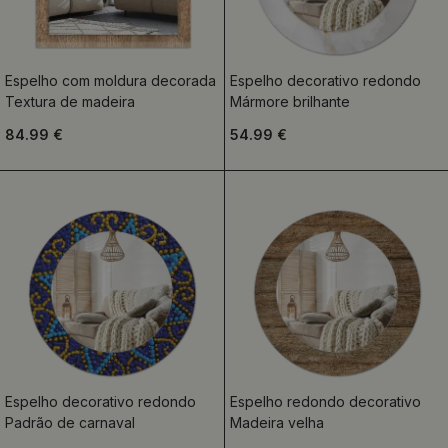
Espelho com moldura decorada
Espelho decorativo redondo
Textura de madeira
Mármore brilhante
84.99 €
54.99 €
Espelho decorativo redondo
Espelho redondo decorativo
Padrão de carnaval
Madeira velha