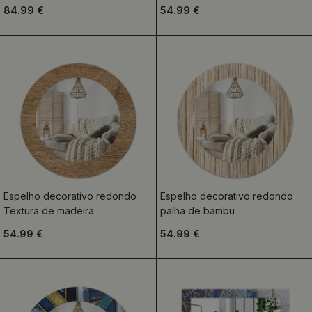
84.99 €
54.99 €
Espelho decorativo redondo
Espelho decorativo redondo
Textura de madeira
palha de bambu
54.99 €
54.99 €