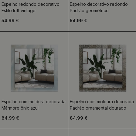
Espelho redondo decorativo
Espelho decorativo redondo
Estilo loft vintage
Padrão geométrico
54.99 €
54.99 €
Espelho com moldura decorada
Espelho com moldura decorada
Mármore ônix azul
Padrão ornamental dourado
84.99 €
84.99 €