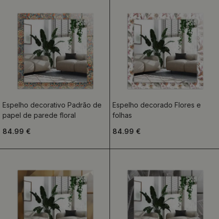
Espelho decorativo Padrão de
Espelho decorado Flores e
papel de parede floral
folhas
84.99 €
84.99 €