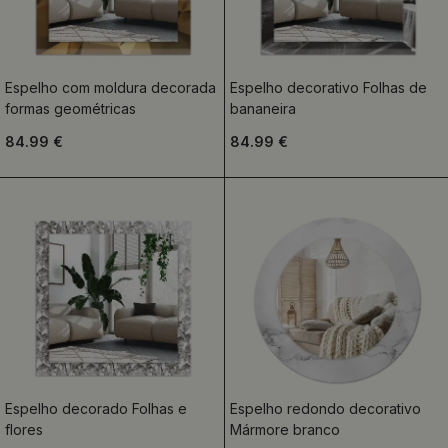
Espelho com moldura decorada
Espelho decorativo Folhas de
formas geométricas
bananeira
84.99 €
84.99 €
Espelho decorado Folhas e
Espelho redondo decorativo
flores
Mármore branco