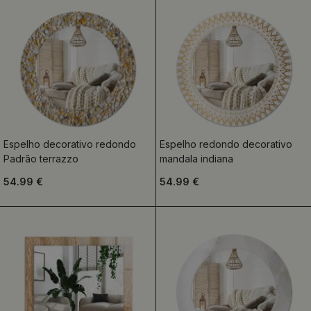
Espelho decorativo redondo
Espelho redondo decorativo
Padrão terrazzo
mandala indiana
54.99 €
54.99 €