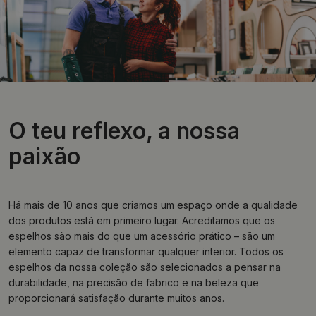
O teu reflexo, a nossa
paixão
Há mais de 10 anos que criamos um espaço onde a qualidade
dos produtos está em primeiro lugar. Acreditamos que os
espelhos são mais do que um acessório prático – são um
elemento capaz de transformar qualquer interior. Todos os
espelhos da nossa coleção são selecionados a pensar na
durabilidade, na precisão de fabrico e na beleza que
proporcionará satisfação durante muitos anos.