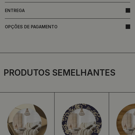
ENTREGA
OPÇÕES DE PAGAMENTO
PRODUTOS SEMELHANTES