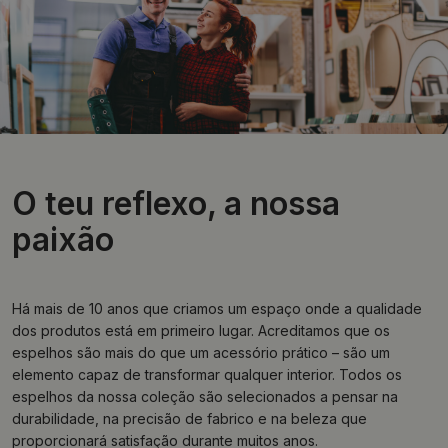
O teu reflexo, a nossa
paixão
Há mais de 10 anos que criamos um espaço onde a qualidade
dos produtos está em primeiro lugar. Acreditamos que os
espelhos são mais do que um acessório prático – são um
elemento capaz de transformar qualquer interior. Todos os
espelhos da nossa coleção são selecionados a pensar na
durabilidade, na precisão de fabrico e na beleza que
proporcionará satisfação durante muitos anos.