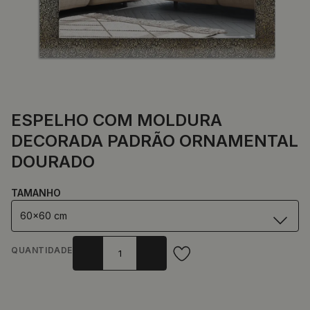
ESPELHO COM MOLDURA
DECORADA PADRÃO ORNAMENTAL
DOURADO
TAMANHO
60x60 cm
QUANTIDADE