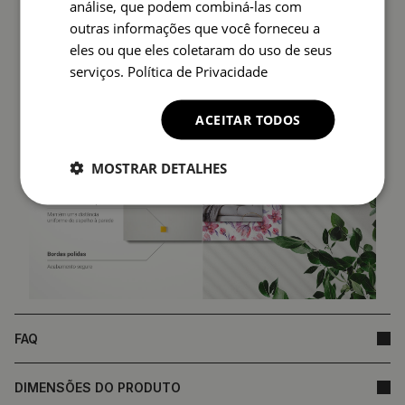
análise, que podem combiná-las com
fundamento para reclamação.
outras informações que você forneceu a
eles ou que eles coletaram do uso de seus
serviços.
Política de Privacidade
ACEITAR TODOS
MOSTRAR DETALHES
FAQ
DIMENSÕES DO PRODUTO