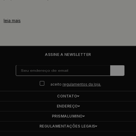
leia mais
ASSINE A NEWSLETTER
aceito
regulamentos da loja.
CONTATO
ENDEREÇO
PRISMALUMINO
REGULAMENTAÇÕES LEGAIS