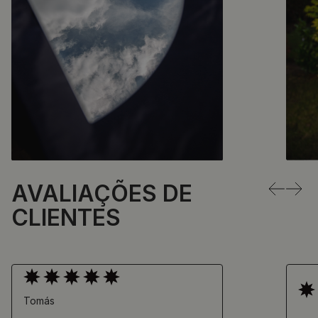
AVALIAÇÕES DE
←
→
CLIENTES
Tomás