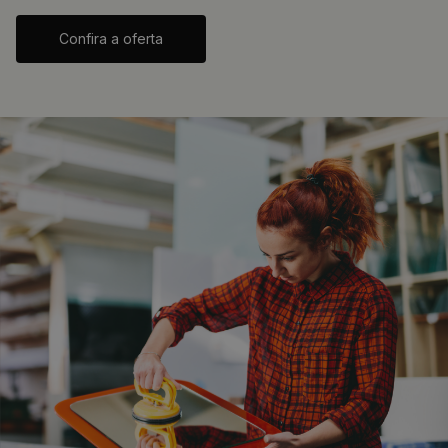
Confira a oferta