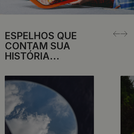
ESPELHOS QUE
←
→
CONTAM SUA
HISTÓRIA...