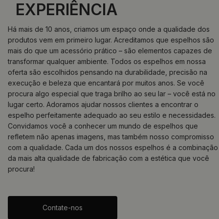
EXPERIÊNCIA
Há mais de 10 anos, criamos um espaço onde a qualidade dos
produtos vem em primeiro lugar. Acreditamos que espelhos são
mais do que um acessório prático – são elementos capazes de
transformar qualquer ambiente. Todos os espelhos em nossa
oferta são escolhidos pensando na durabilidade, precisão na
execução e beleza que encantará por muitos anos. Se você
procura algo especial que traga brilho ao seu lar – você está no
lugar certo. Adoramos ajudar nossos clientes a encontrar o
espelho perfeitamente adequado ao seu estilo e necessidades.
Convidamos você a conhecer um mundo de espelhos que
refletem não apenas imagens, mas também nosso compromisso
com a qualidade. Cada um dos nossos espelhos é a combinação
da mais alta qualidade de fabricação com a estética que você
procura!
Contate-nos