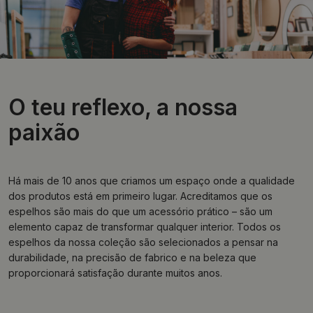
O teu reflexo, a nossa
paixão
Há mais de 10 anos que criamos um espaço onde a qualidade
dos produtos está em primeiro lugar. Acreditamos que os
espelhos são mais do que um acessório prático – são um
elemento capaz de transformar qualquer interior. Todos os
espelhos da nossa coleção são selecionados a pensar na
durabilidade, na precisão de fabrico e na beleza que
proporcionará satisfação durante muitos anos.