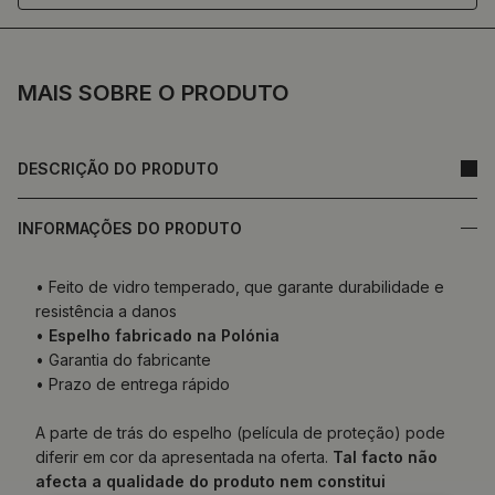
MAIS SOBRE O PRODUTO
DESCRIÇÃO DO PRODUTO
INFORMAÇÕES DO PRODUTO
• Feito de vidro temperado, que garante durabilidade e
resistência a danos
•
Espelho fabricado na Polónia
• Garantia do fabricante
• Prazo de entrega rápido
A parte de trás do espelho (película de proteção) pode
diferir em cor da apresentada na oferta.
Tal facto não
afecta a qualidade do produto nem constitui