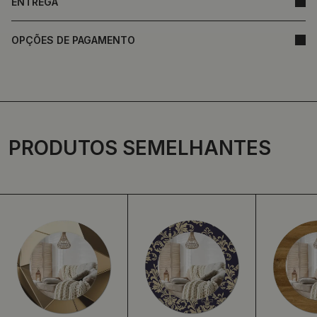
ENTREGA
OPÇÕES DE PAGAMENTO
PRODUTOS SEMELHANTES