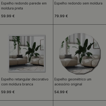
Espelho redondo parede em
Espelho redondo sem moldura
moldura preta
59.99 €
79.99 €
Espelho retangular decorativo
Espelho geométrico um
com moldura branca
acessório original
59.99 €
54.99 €