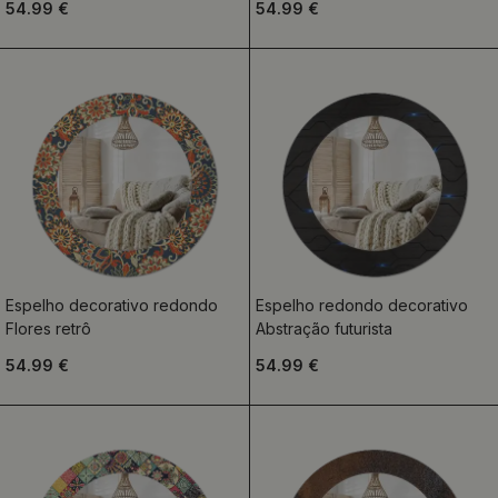
54.99 €
54.99 €
Espelho decorativo redondo
Espelho redondo decorativo
Flores retrô
Abstração futurista
54.99 €
54.99 €