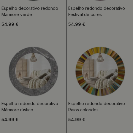
Espelho decorativo redondo
Espelho redondo decorativo
Mármore verde
Festival de cores
54.99 €
54.99 €
Espelho redondo decorativo
Espelho redondo decorativo
Mármore rústico
Raios coloridos
54.99 €
54.99 €