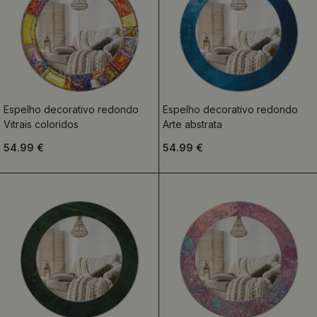
Espelho decorativo redondo
Espelho decorativo redondo
Vitrais coloridos
Arte abstrata
54.99 €
54.99 €