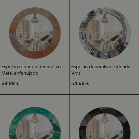
Espelho redondo decorativo
Espelho decorativo redondo
Metal enferrujado
Vitral
54.99 €
54.99 €