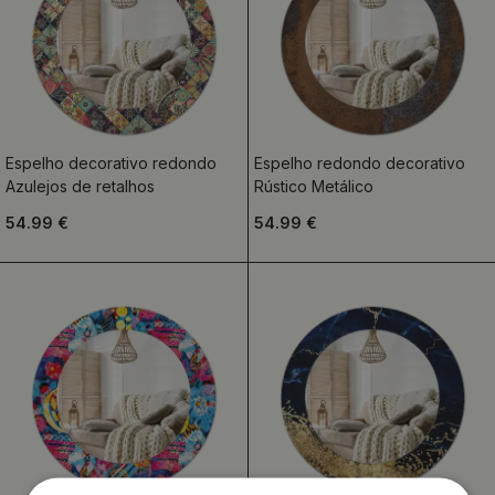
Espelho decorativo redondo
Espelho redondo decorativo
Azulejos de retalhos
Rústico Metálico
54.99 €
54.99 €