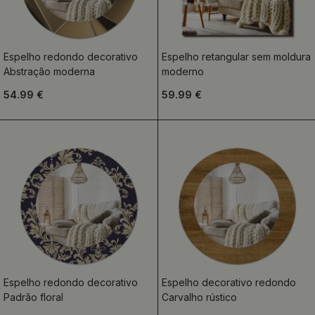
Espelho redondo decorativo
Espelho retangular sem moldura
Abstração moderna
moderno
54.99 €
59.99 €
Espelho redondo decorativo
Espelho decorativo redondo
Padrão floral
Carvalho rústico