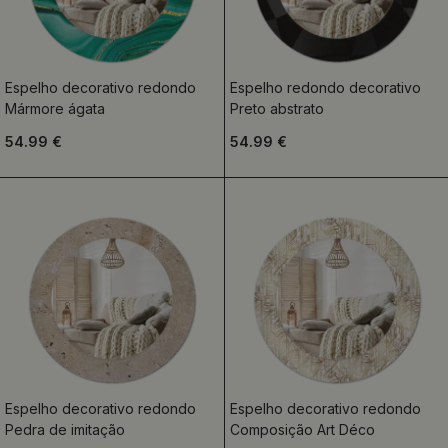
Espelho decorativo redondo
Espelho redondo decorativo
Mármore ágata
Preto abstrato
54.99 €
54.99 €
Espelho decorativo redondo
Espelho decorativo redondo
Pedra de imitação
Composição Art Déco