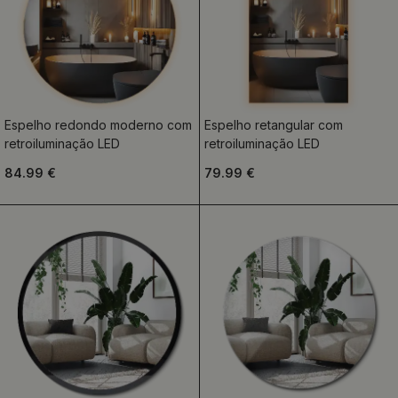
Espelho redondo moderno com
Espelho retangular com
retroiluminação LED
retroiluminação LED
84.99 €
79.99 €