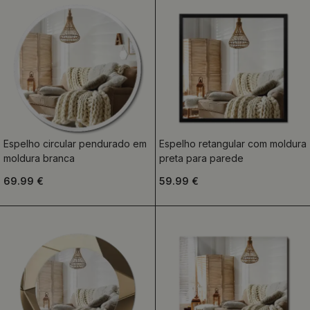
Espelho circular pendurado em
Espelho retangular com moldura
moldura branca
preta para parede
69.99 €
59.99 €