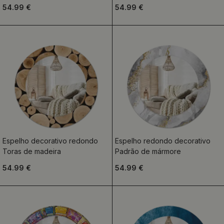
54.99 €
54.99 €
Espelho decorativo redondo
Espelho redondo decorativo
Toras de madeira
Padrão de mármore
54.99 €
54.99 €