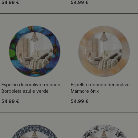
54.99 €
54.99 €
Espelho decorativo redondo
Espelho redondo decorativo
Borboleta azul e verde
Mármore ônix
54.99 €
54.99 €