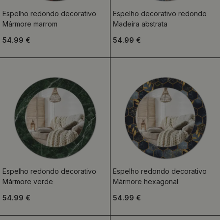
Espelho redondo decorativo
Espelho decorativo redondo
Mármore marrom
Madeira abstrata
54.99 €
54.99 €
Espelho redondo decorativo
Espelho redondo decorativo
Mármore verde
Mármore hexagonal
54.99 €
54.99 €