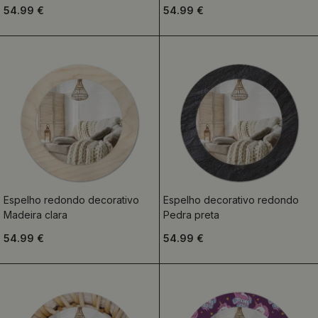
54.99 €
54.99 €
Espelho redondo decorativo
Espelho decorativo redondo
Madeira clara
Pedra preta
54.99 €
54.99 €