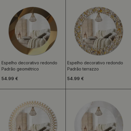
Espelho decorativo redondo
Espelho decorativo redondo
Padrão geométrico
Padrão terrazzo
54.99 €
54.99 €