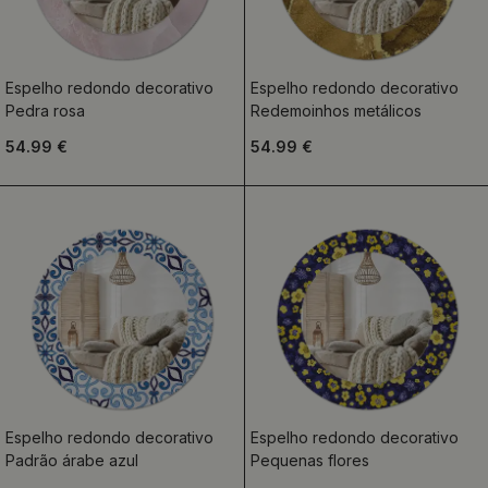
Espelho redondo decorativo
Espelho redondo decorativo
Pedra rosa
Redemoinhos metálicos
54.99 €
54.99 €
Espelho redondo decorativo
Espelho redondo decorativo
Padrão árabe azul
Pequenas flores