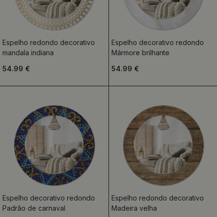
Espelho redondo decorativo
Espelho decorativo redondo
mandala indiana
Mármore brilhante
54.99 €
54.99 €
Espelho decorativo redondo
Espelho redondo decorativo
Padrão de carnaval
Madeira velha