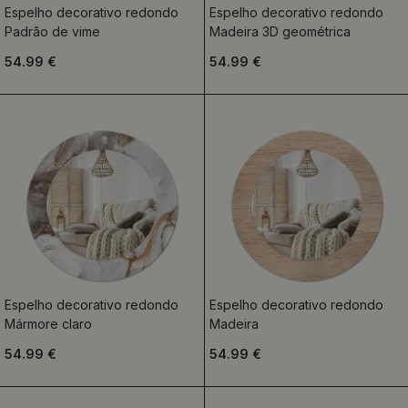
Espelho decorativo redondo
Espelho decorativo redondo
Padrão de vime
Madeira 3D geométrica
54.99 €
54.99 €
Espelho decorativo redondo
Espelho decorativo redondo
Mármore claro
Madeira
54.99 €
54.99 €