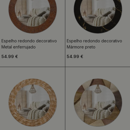
Espelho redondo decorativo
Espelho redondo decorativo
Metal enferrujado
Mármore preto
54.99 €
54.99 €