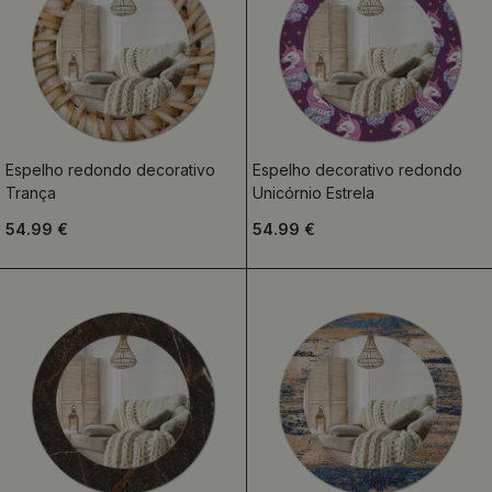
Espelho redondo decorativo
Espelho decorativo redondo
Trança
Unicórnio Estrela
54.99 €
54.99 €