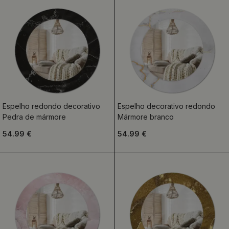
Espelho redondo decorativo
Espelho decorativo redondo
Pedra de mármore
Mármore branco
54.99 €
54.99 €