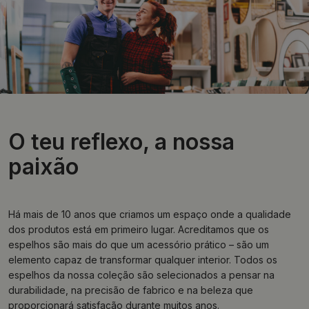
O teu reflexo, a nossa
paixão
Há mais de 10 anos que criamos um espaço onde a qualidade
dos produtos está em primeiro lugar. Acreditamos que os
espelhos são mais do que um acessório prático – são um
elemento capaz de transformar qualquer interior. Todos os
espelhos da nossa coleção são selecionados a pensar na
durabilidade, na precisão de fabrico e na beleza que
proporcionará satisfação durante muitos anos.