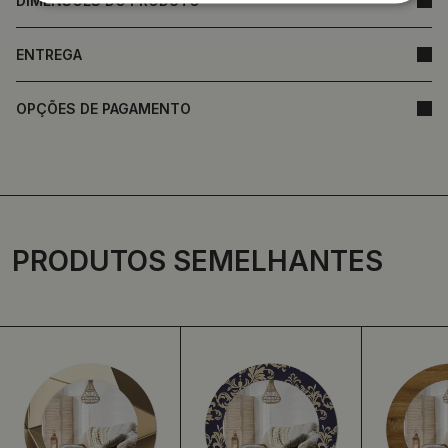
DIMENSÕES DO PRODUTO
ENTREGA
OPÇÕES DE PAGAMENTO
PRODUTOS SEMELHANTES