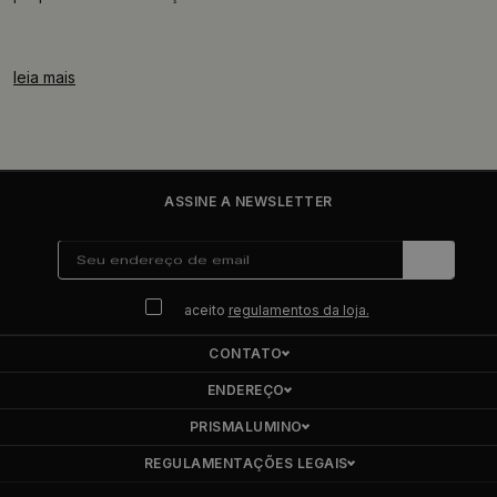
leia mais
ASSINE A NEWSLETTER
aceito
regulamentos da loja.
CONTATO
ENDEREÇO
PRISMALUMINO
REGULAMENTAÇÕES LEGAIS