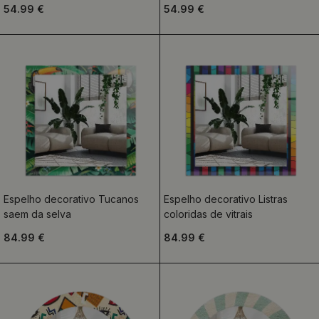
54.99 €
54.99 €
Espelho decorativo Tucanos
Espelho decorativo Listras
saem da selva
coloridas de vitrais
84.99 €
84.99 €