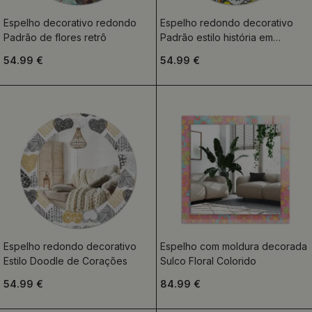
Espelho decorativo redondo
Espelho redondo decorativo
Padrão de flores retrô
Padrão estilo história em
quadrinhos
54.99 €
54.99 €
Espelho redondo decorativo
Espelho com moldura decorada
Estilo Doodle de Corações
Sulco Floral Colorido
54.99 €
84.99 €