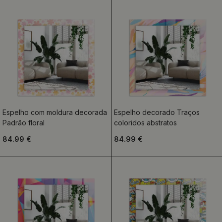
Espelho com moldura decorada
Espelho decorado Traços
Padrão floral
coloridos abstratos
84.99 €
84.99 €