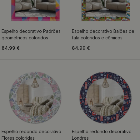
Espelho decorativo Padrões
Espelho decorativo Balões de
geométricos coloridos
fala coloridos e cômicos
84.99 €
84.99 €
Espelho redondo decorativo
Espelho redondo decorativo
Flores coloridas
Londres