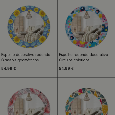
Espelho decorativo redondo
Espelho redondo decorativo
Girassóis geométricos
Círculos coloridos
54.99 €
54.99 €