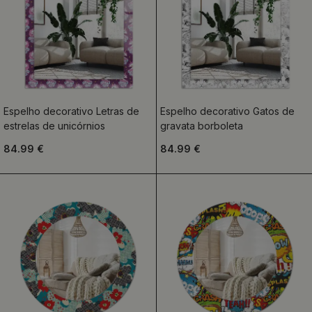
Espelho decorativo Letras de
Espelho decorativo Gatos de
estrelas de unicórnios
gravata borboleta
84.99 €
84.99 €