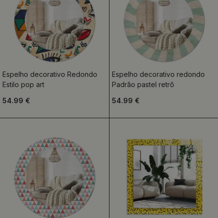
Espelho decorativo Redondo
Espelho decorativo redondo
Estilo pop art
Padrão pastel retrô
54.99 €
54.99 €