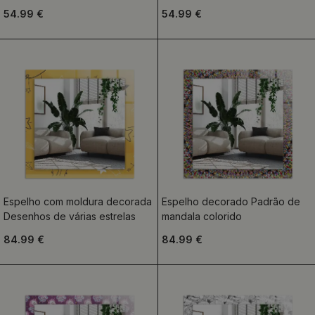
54.99 €
54.99 €
Espelho com moldura decorada
Espelho decorado Padrão de
Desenhos de várias estrelas
mandala colorido
84.99 €
84.99 €