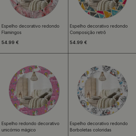
Espelho decorativo redondo
Espelho decorativo redondo
Flamingos
Composição retrô
54.99 €
54.99 €
Espelho redondo decorativo
Espelho decorativo redondo
unicórnio mágico
Borboletas coloridas