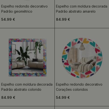
Espelho redondo decorativo
Espelho com moldura decorada
Padrão geométrico
Padrão abstrato amarelo
54.99 €
84.99 €
Espelho com moldura decorada
Espelho redondo decorativo
Padrão abstrato colorido
Corações coloridos
84.99 €
54.99 €