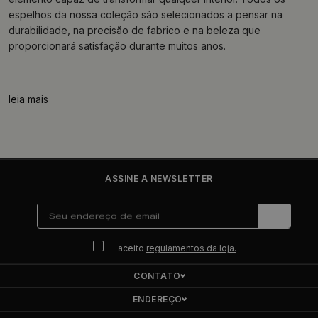
espelhos da nossa coleção são selecionados a pensar na
durabilidade, na precisão de fabrico e na beleza que
proporcionará satisfação durante muitos anos.
leia mais
ASSINE A NEWSLETTER
aceito
regulamentos da loja.
CONTATO
ENDEREÇO