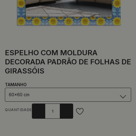
ESPELHO COM MOLDURA
DECORADA PADRÃO DE FOLHAS DE
GIRASSÓIS
TAMANHO
60x60 cm
QUANTIDADE