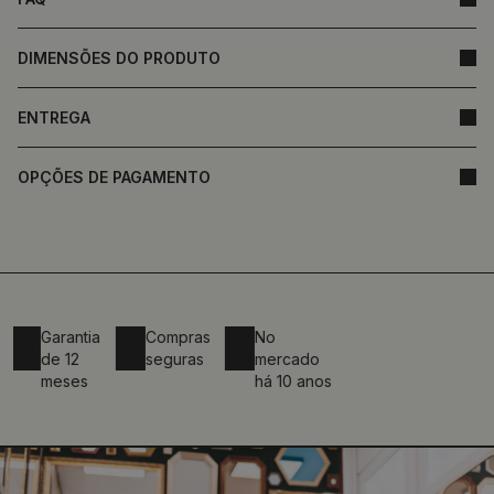
DIMENSÕES DO PRODUTO
ENTREGA
OPÇÕES DE PAGAMENTO
Garantia
Compras
No
de 12
seguras
mercado
meses
há 10 anos