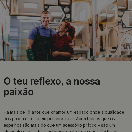
O teu reflexo, a nossa
paixão
Há mais de 10 anos que criamos um espaço onde a qualidade
dos produtos está em primeiro lugar. Acreditamos que os
espelhos são mais do que um acessório prático – são um
elemento capaz de transformar qualquer interior. Todos os