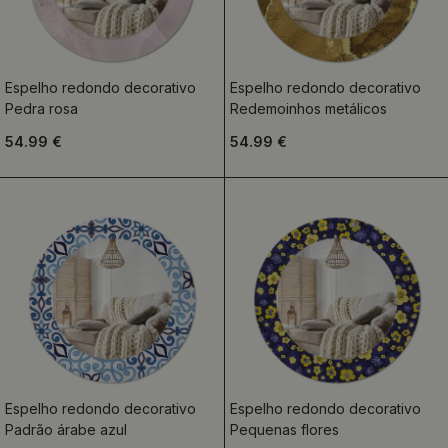
Espelho redondo decorativo
Espelho redondo decorativo
Pedra rosa
Redemoinhos metálicos
54.99 €
54.99 €
Espelho redondo decorativo
Espelho redondo decorativo
Padrão árabe azul
Pequenas flores