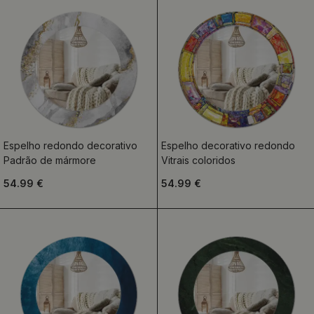
Espelho redondo decorativo
Espelho decorativo redondo
Padrão de mármore
Vitrais coloridos
54.99 €
54.99 €