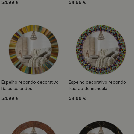
54.99 €
54.99 €
Espelho redondo decorativo
Espelho decorativo redondo
Raios coloridos
Padrão de mandala
54.99 €
54.99 €