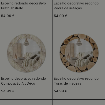
Espelho redondo decorativo
Espelho decorativo redondo
Preto abstrato
Pedra de imitação
54.99 €
54.99 €
Espelho decorativo redondo
Espelho decorativo redondo
Composição Art Déco
Toras de madeira
54.99 €
54.99 €