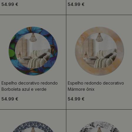
54.99 €
54.99 €
Espelho decorativo redondo
Espelho redondo decorativo
Borboleta azul e verde
Mármore ônix
54.99 €
54.99 €