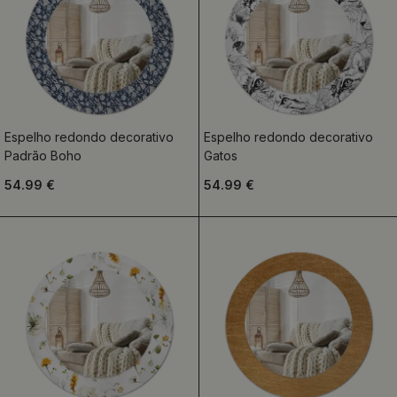
Espelho redondo decorativo
Espelho redondo decorativo
Padrão Boho
Gatos
54.99 €
54.99 €