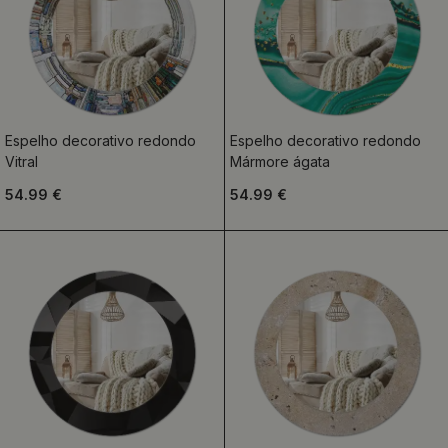
Espelho decorativo redondo
Espelho decorativo redondo
Vitral
Mármore ágata
54.99 €
54.99 €