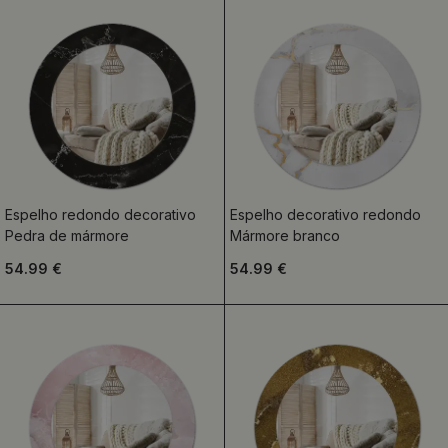
Espelho redondo decorativo
Espelho decorativo redondo
Pedra de mármore
Mármore branco
54.99 €
54.99 €