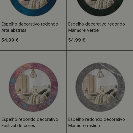
Espelho decorativo redondo
Espelho decorativo redondo
Arte abstrata
Mármore verde
54.99 €
54.99 €
Espelho redondo decorativo
Espelho redondo decorativo
Festival de cores
Mármore rústico