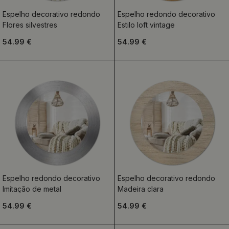
Espelho decorativo redondo
Espelho redondo decorativo
Flores silvestres
Estilo loft vintage
54.99 €
54.99 €
Espelho redondo decorativo
Espelho decorativo redondo
Imitação de metal
Madeira clara
54.99 €
54.99 €