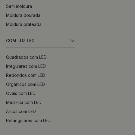
Sem moldura
Moldura dourada
Moldura prateada
COM LUZ LED
Quadrados com LED
Irregulares com LED
Redondos com LED
Orgânicos com LED
Ovais com LED
Meia-lua com LED
Arcos com LED
Retangulares com LED