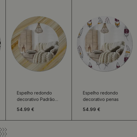
Espelho redondo
Espelho redondo
decorativo Padrão
decorativo penas
abstrato
54.99 €
54.99 €