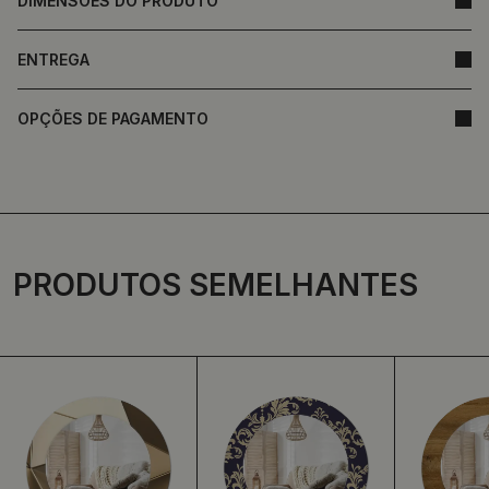
DIMENSÕES DO PRODUTO
ENTREGA
OPÇÕES DE PAGAMENTO
PRODUTOS SEMELHANTES