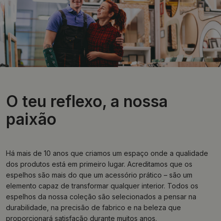
O teu reflexo, a nossa
paixão
Há mais de 10 anos que criamos um espaço onde a qualidade
dos produtos está em primeiro lugar. Acreditamos que os
espelhos são mais do que um acessório prático – são um
elemento capaz de transformar qualquer interior. Todos os
espelhos da nossa coleção são selecionados a pensar na
durabilidade, na precisão de fabrico e na beleza que
proporcionará satisfação durante muitos anos.