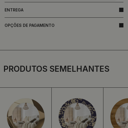
ENTREGA
OPÇÕES DE PAGAMENTO
PRODUTOS SEMELHANTES