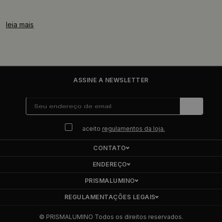
leia mais
ASSINE A NEWSLETTER
aceito
regulamentos da loja.
CONTATO
ENDEREÇO
PRISMALUMINO
REGULAMENTAÇÕES LEGAIS
© PRISMALUMINO Todos os direitos reservados.