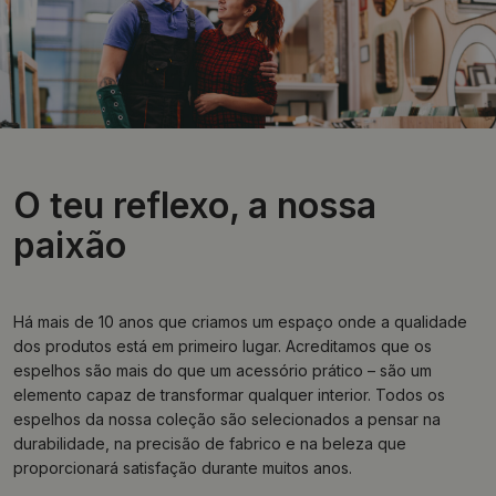
O teu reflexo, a nossa
paixão
Há mais de 10 anos que criamos um espaço onde a qualidade
dos produtos está em primeiro lugar. Acreditamos que os
espelhos são mais do que um acessório prático – são um
elemento capaz de transformar qualquer interior. Todos os
espelhos da nossa coleção são selecionados a pensar na
durabilidade, na precisão de fabrico e na beleza que
proporcionará satisfação durante muitos anos.