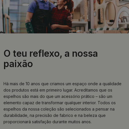
O teu reflexo, a nossa
paixão
Há mais de 10 anos que criamos um espaço onde a qualidade
dos produtos está em primeiro lugar. Acreditamos que os
espelhos são mais do que um acessório prático – são um
elemento capaz de transformar qualquer interior. Todos os
espelhos da nossa coleção são selecionados a pensar na
durabilidade, na precisão de fabrico e na beleza que
proporcionará satisfação durante muitos anos.