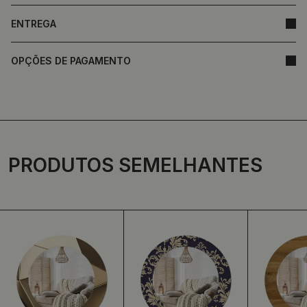
ENTREGA
OPÇÕES DE PAGAMENTO
PRODUTOS SEMELHANTES