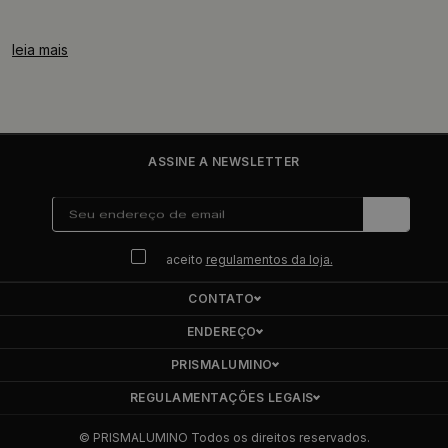
leia mais
ASSINE A NEWSLETTER
aceito
regulamentos da loja.
CONTATO
ENDEREÇO
PRISMALUMINO
REGULAMENTAÇÕES LEGAIS
© PRISMALUMINO Todos os direitos reservados.