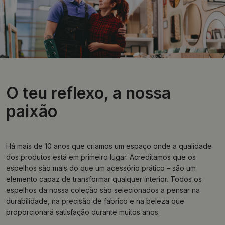
O teu reflexo, a nossa
paixão
Há mais de 10 anos que criamos um espaço onde a qualidade
dos produtos está em primeiro lugar. Acreditamos que os
espelhos são mais do que um acessório prático – são um
elemento capaz de transformar qualquer interior. Todos os
espelhos da nossa coleção são selecionados a pensar na
durabilidade, na precisão de fabrico e na beleza que
proporcionará satisfação durante muitos anos.