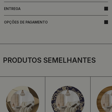
ENTREGA
OPÇÕES DE PAGAMENTO
PRODUTOS SEMELHANTES