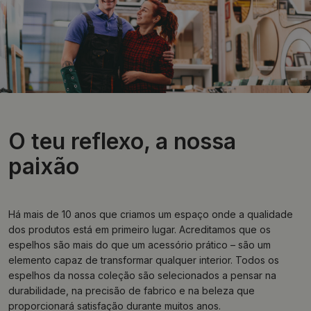
O teu reflexo, a nossa
paixão
Há mais de 10 anos que criamos um espaço onde a qualidade
dos produtos está em primeiro lugar. Acreditamos que os
espelhos são mais do que um acessório prático – são um
elemento capaz de transformar qualquer interior. Todos os
espelhos da nossa coleção são selecionados a pensar na
durabilidade, na precisão de fabrico e na beleza que
proporcionará satisfação durante muitos anos.