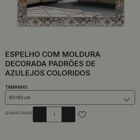
ESPELHO COM MOLDURA
DECORADA PADRÕES DE
AZULEJOS COLORIDOS
TAMANHO
60x60 cm
QUANTIDADE