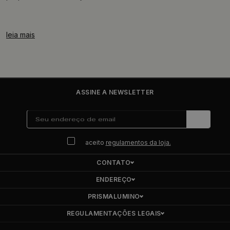
leia mais
ASSINE A NEWSLETTER
aceito
regulamentos da loja.
CONTATO
ENDEREÇO
PRISMALUMINO
REGULAMENTAÇÕES LEGAIS