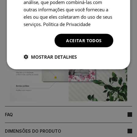
análise, que podem combiná-las com
fundamento para reclamação.
outras informações que você forneceu a
eles ou que eles coletaram do uso de seus
serviços.
Política de Privacidade
ACEITAR TODOS
MOSTRAR DETALHES
FAQ
DIMENSÕES DO PRODUTO